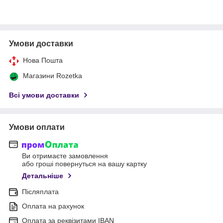
Умови доставки
Нова Пошта
Магазини Rozetka
Всі умови доставки
Умови оплати
Ви отримаєте замовлення
або гроші повернуться на вашу картку
Детальніше
Післяплата
Оплата на рахунок
Оплата за реквізитами IBAN