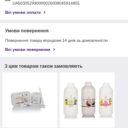
UA503052990000026008045914855
Всі умови оплати
Умови повернення
Повернення товару впродовж 14 днів за домовленістю
Всі умови повернення
З цим товаром також замовляють