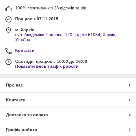
100% позитивних з 28 відгуків за рік
Працює з 07.11.2015
м. Харків
вул. Академіка Павлова, 120, індекс 61054, Харків,
Україна
Контакти
Сьогодні працює з 10:00 до 16:00
Показати весь графік роботи
Про нас
Контакти
Доставка та оплата
Графік роботи