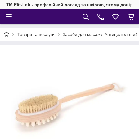
TM Elit-Lab - професійний догляд за шкірою, якому довіря
Товари та послуги
Засоби для масажу. Антицелюлітний 