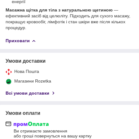
енергії
Масажна щітка для тіла з натуральною щетиною
—
ефективний засіб від целюліту. Підходить для сухого масажу,
покращує кровообіг, лімфотік і стан шкіри вже після кількох
процедур.
Приховати
Умови доставки
Нова Пошта
Магазини Rozetka
Всі умови доставки
Умови оплати
Ви отримаєте замовлення
або гроші повернуться на вашу картку