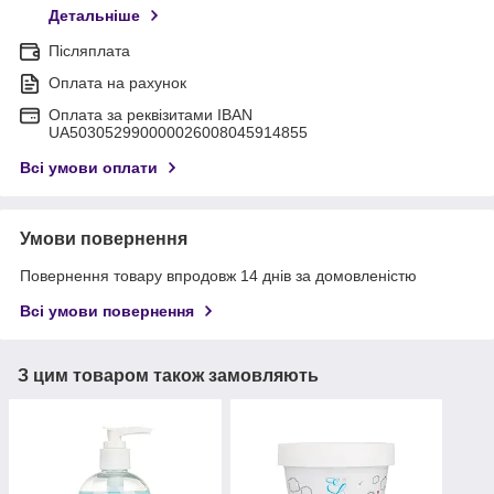
Детальніше
Післяплата
Оплата на рахунок
Оплата за реквізитами IBAN
UA503052990000026008045914855
Всі умови оплати
Умови повернення
Повернення товару впродовж 14 днів за домовленістю
Всі умови повернення
З цим товаром також замовляють