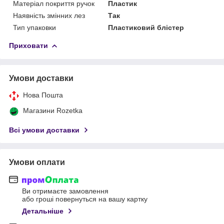
Матеріал покриття ручок
Пластик
Наявність змінних лез
Так
Тип упаковки
Пластиковий блістер
Приховати
Умови доставки
Нова Пошта
Магазини Rozetka
Всі умови доставки
Умови оплати
Ви отримаєте замовлення
або гроші повернуться на вашу картку
Детальніше