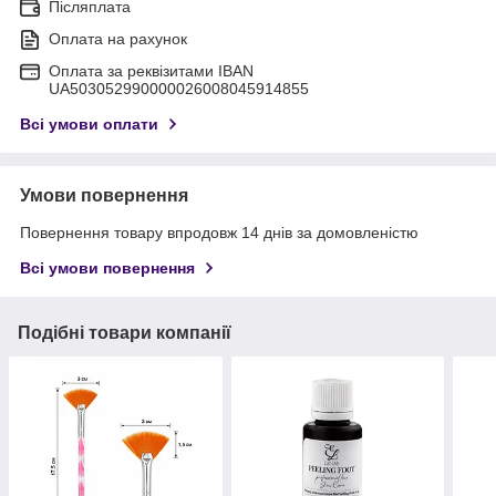
Післяплата
Оплата на рахунок
Оплата за реквізитами IBAN
UA503052990000026008045914855
Всі умови оплати
Умови повернення
Повернення товару впродовж 14 днів за домовленістю
Всі умови повернення
Подібні товари компанії