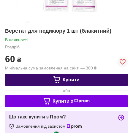
Верстат для педикюру 1 шт (блакитний)
В наявності
Роздріб
60
₴
Мінімальна сума замовлення на сайті — 300 ₴
Купити
або
Купити з
Що таке купити з Пром?
Замовлення під захистом