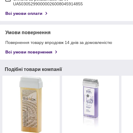
UA503052990000026008045914855
Всі умови оплати
Умови повернення
Повернення товару впродовж 14 днів за домовленістю
Всі умови повернення
Подібні товари компанії