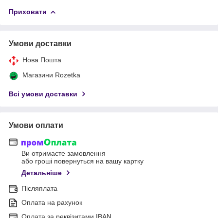
Приховати
Умови доставки
Нова Пошта
Магазини Rozetka
Всі умови доставки
Умови оплати
Ви отримаєте замовлення
або гроші повернуться на вашу картку
Детальніше
Післяплата
Оплата на рахунок
Оплата за реквізитами IBAN