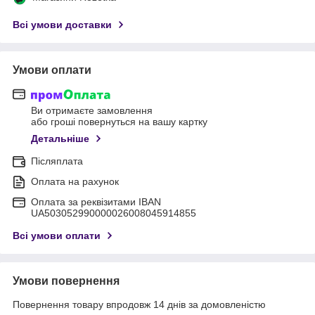
Всі умови доставки
Умови оплати
Ви отримаєте замовлення
або гроші повернуться на вашу картку
Детальніше
Післяплата
Оплата на рахунок
Оплата за реквізитами IBAN
UA503052990000026008045914855
Всі умови оплати
Умови повернення
Повернення товару впродовж 14 днів за домовленістю