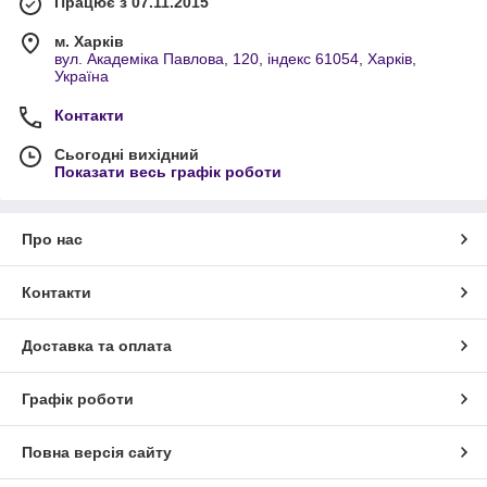
Працює з 07.11.2015
м. Харків
вул. Академіка Павлова, 120, індекс 61054, Харків,
Україна
Контакти
Сьогодні вихідний
Показати весь графік роботи
Про нас
Контакти
Доставка та оплата
Графік роботи
Повна версія сайту