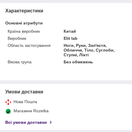
Характеристики
Основні атрибути
Країна виробник
Китай
Виробник
Elit lab
Область застосування
Ноги, Руки, Зап'ястя,
Обличчя, Тіло, Суглоби,
Ступні, Лікті
Вікова група
Без обмежень
Умови доставки
Нова Пошта
Магазини Rozetka
Всі умови доставки