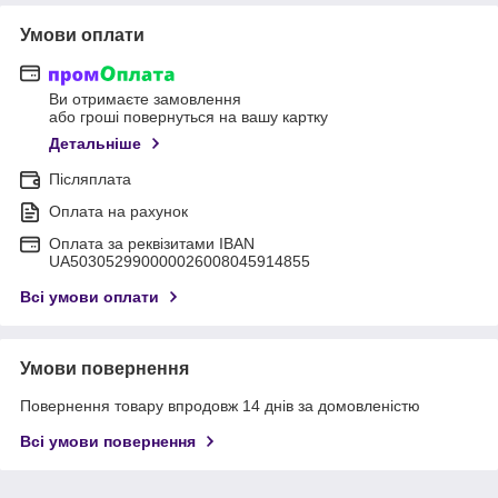
Умови оплати
Ви отримаєте замовлення
або гроші повернуться на вашу картку
Детальніше
Післяплата
Оплата на рахунок
Оплата за реквізитами IBAN
UA503052990000026008045914855
Всі умови оплати
Умови повернення
Повернення товару впродовж 14 днів за домовленістю
Всі умови повернення