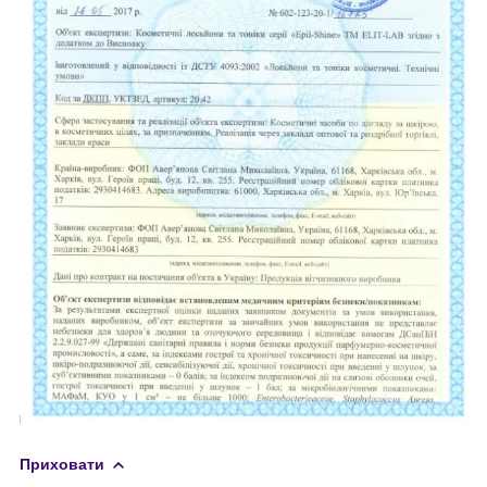
Приховати