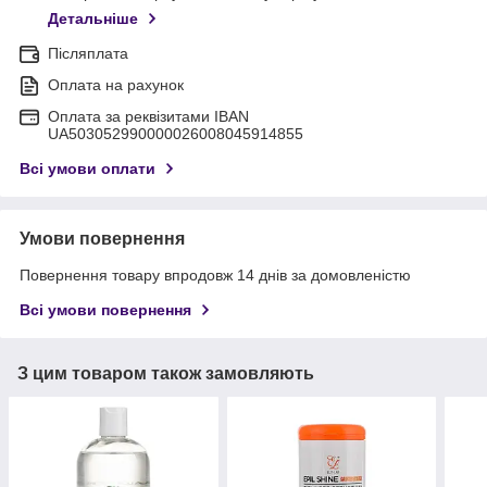
Детальніше
Післяплата
Оплата на рахунок
Оплата за реквізитами IBAN
UA503052990000026008045914855
Всі умови оплати
Умови повернення
Повернення товару впродовж 14 днів за домовленістю
Всі умови повернення
З цим товаром також замовляють