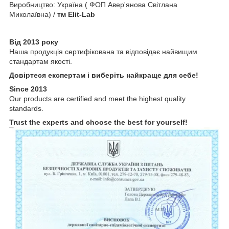
Виробництво: Україна ( ФОП Авер'янова Світлана
Миколаївна) /
тм Elit-Lab
Від 2013 року
Наша продукція сертифікована та відповідає найвищим
стандартам якості.
Довіртеся експертам і виберіть найкраще для себе!
Since 2013
Our products are certified and meet the highest quality
standards.
Trust the experts and choose the best for yourself!