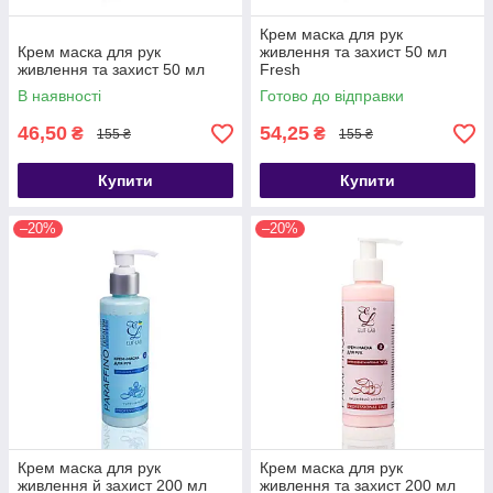
Крем маска для рук
Крем маска для рук
живлення та захист 50 мл
живлення та захист 50 мл
Fresh
В наявності
Готово до відправки
46,50
54,25
₴
₴
155 ₴
155 ₴
Купити
Купити
–20%
–20%
Крем маска для рук
Крем маска для рук
живлення й захист 200 мл
живлення та захист 200 мл