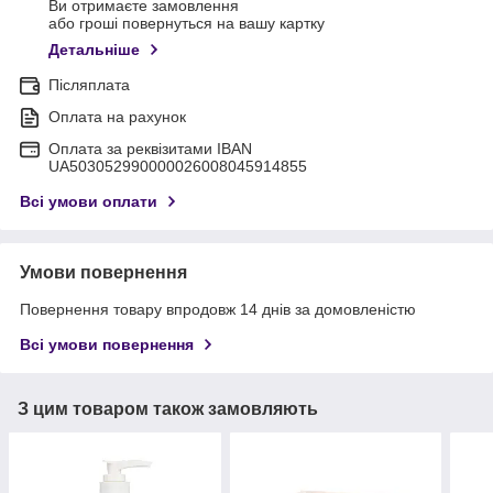
Ви отримаєте замовлення
або гроші повернуться на вашу картку
Детальніше
Післяплата
Оплата на рахунок
Оплата за реквізитами IBAN
UA503052990000026008045914855
Всі умови оплати
Умови повернення
Повернення товару впродовж 14 днів за домовленістю
Всі умови повернення
З цим товаром також замовляють