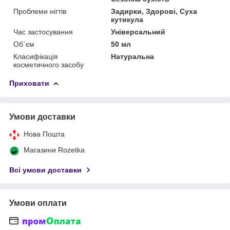
Проблеми нігтів
Задирки, Здорові, Суха
кутикула
Час застосування
Універсальний
Об`єм
50 мл
Класифікація
Натуральна
косметичного засобу
Приховати
Умови доставки
Нова Пошта
Магазини Rozetka
Всі умови доставки
Умови оплати