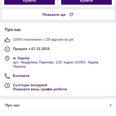
Купити
Купити
Показати ще
Про нас
100% позитивних з 28 відгуків за рік
Працює з 07.11.2015
м. Харків
вул. Академіка Павлова, 120, індекс 61054, Харків,
Україна
Контакти
Сьогодні вихідний
Показати весь графік роботи
Про нас