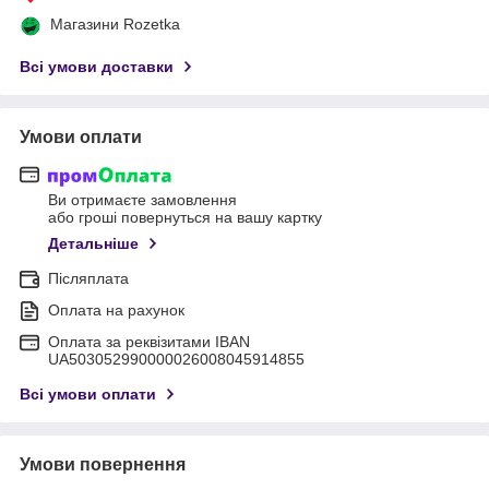
Магазини Rozetka
Всі умови доставки
Умови оплати
Ви отримаєте замовлення
або гроші повернуться на вашу картку
Детальніше
Післяплата
Оплата на рахунок
Оплата за реквізитами IBAN
UA503052990000026008045914855
Всі умови оплати
Умови повернення