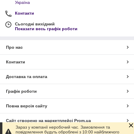
Україна
Контакти
Сьогодні вихідний
Показати весь графік роботи
Про нас
Контакти
Доставка та оплата
Графік роботи
Повна версія сайту
Сайт створено на маркетплейсі
Prom.ua
Зараз у компанії неробочий час. Замовлення та
повідомлення будуть оброблені з 10:00 найближчого